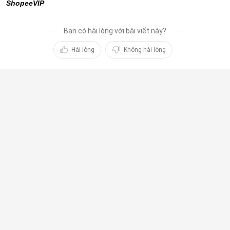
ShopeeVIP
Bạn có hài lòng với bài viết này?
Hài lòng
Không hài lòng