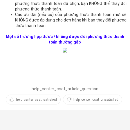
phương thức thanh toán đã chọn, bạn KHÔNG thể thay đổi
phương thức thanh toán.
Các ưu đãi (nếu có) của phương thức thanh toán mới sẽ
KHÔNG được áp dụng cho đơn hàng khi bạn thay đổi phương
thức thanh toán
Một số trường hợp được / không được đổi phương thức thanh
toán thường gặp
help_center_csat_article_question
help_center_csat_satisfied
help_center_csat_unsatisfied