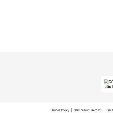
Shopee Policy
Service Requirement
Priv