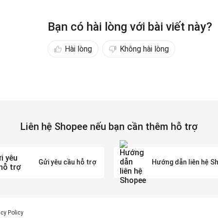
Bạn có hài lòng với bài viết này?
Hài lòng
Không hài lòng
Liên hệ Shopee nếu bạn cần thêm hỗ trợ
Gửi yêu cầu hỗ trợ
Hướng dẫn liên hệ S
acy Policy