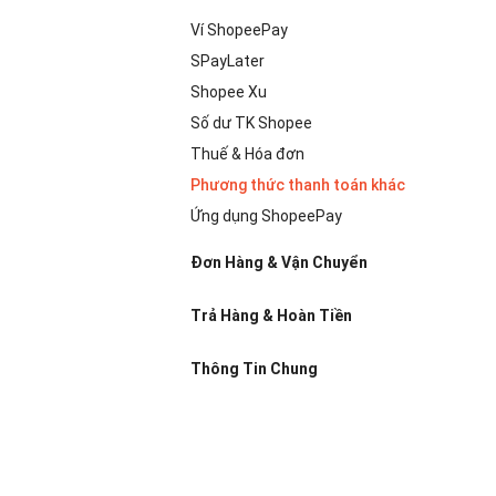
Ví ShopeePay
SPayLater
Shopee Xu
Số dư TK Shopee
Thuế & Hóa đơn
Phương thức thanh toán khác
Ứng dụng ShopeePay
Đơn Hàng & Vận Chuyển
Trả Hàng & Hoàn Tiền
Thông Tin Chung