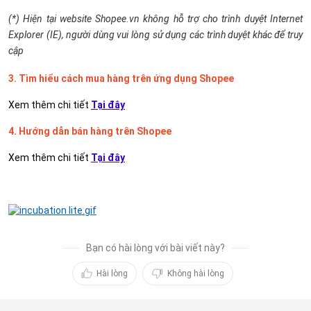
(*) Hiện tại website Shopee.vn không hỗ trợ cho trình duyệt Internet 
Explorer (IE), người dùng vui lòng sử dụng các trình duyệt khác để truy 
cập
3. Tìm hiểu cách mua hàng trên ứng dụng Shopee
Xem thêm chi tiết 
Tại đây
4. Hướng dẫn bán hàng trên Shopee
Xem thêm chi tiết 
Tại đây
Bạn có hài lòng với bài viết này?
Hài lòng
Không hài lòng