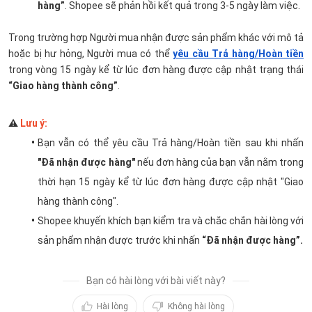
hàng”
. Shopee sẽ phản hồi kết quả trong 3-5 ngày làm việc.
Trong trường hợp Người mua nhận được sản phẩm khác với mô tả 
hoặc bị hư hỏng, Người mua có thể 
yêu cầu Trả hàng/Hoàn tiền
trong vòng 15 ngày kể từ lúc đơn hàng được cập nhật trạng thái 
“Giao hàng thành công”
.
⚠️ 
Lưu ý:
Bạn vẫn có thể yêu cầu Trả hàng/Hoàn tiền sau khi nhấn 
"Đã nhận được hàng" 
nếu đơn hàng của bạn vẫn nằm trong 
thời hạn 15 ngày kể từ lúc đơn hàng được cập nhật "Giao 
hàng thành công".
Shopee khuyến khích bạn kiểm tra và chắc chắn hài lòng với 
sản phẩm nhận được trước khi nhấn 
“Đã nhận được hàng”.
Bạn có hài lòng với bài viết này?
Hài lòng
Không hài lòng