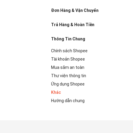
Đơn Hàng & Vận Chuyển
Trả Hàng & Hoàn Tiền
Thông Tin Chung
Chính sách Shopee
Tài khoản Shopee
Mua sắm an toàn
Thư viện thông tin
Ứng dụng Shopee
Khác
Hướng dẫn chung