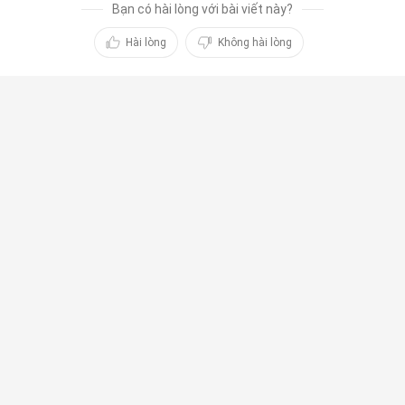
Bạn có hài lòng với bài viết này?
Hài lòng
Không hài lòng