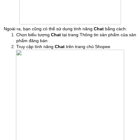
Ngoài ra, bạn cũng có thể sử dụng tính năng
Chat
bằng cách:
Chọn biểu tượng
Chat
tại trang Thông tin sản phẩm của sản
phẩm đăng bán
Truy cập tính năng
Chat
trên trang chủ Shopee