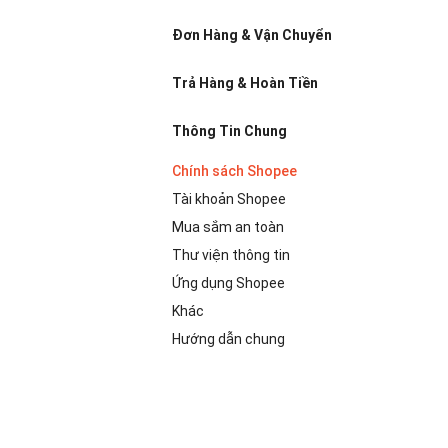
Đơn Hàng & Vận Chuyển
Trả Hàng & Hoàn Tiền
Thông Tin Chung
Chính sách Shopee
Tài khoản Shopee
Mua sắm an toàn
Thư viện thông tin
Ứng dụng Shopee
Khác
Hướng dẫn chung