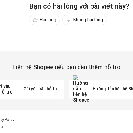
Bạn có hài lòng với bài viết này?
Hài lòng
Không hài lòng
Liên hệ Shopee nếu bạn cần thêm hỗ trợ
Gửi yêu cầu hỗ trợ
Hướng dẫn liên hệ S
acy Policy
ưu.