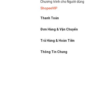
Chương trình cho Người dùng
ShopeeVIP
Thanh Toán
Đơn Hàng & Vận Chuyển
Trả Hàng & Hoàn Tiền
Thông Tin Chung