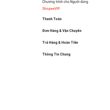
Chương trình cho Người dùng
ShopeeVIP
Thanh Toán
Đơn Hàng & Vận Chuyển
Trả Hàng & Hoàn Tiền
Thông Tin Chung