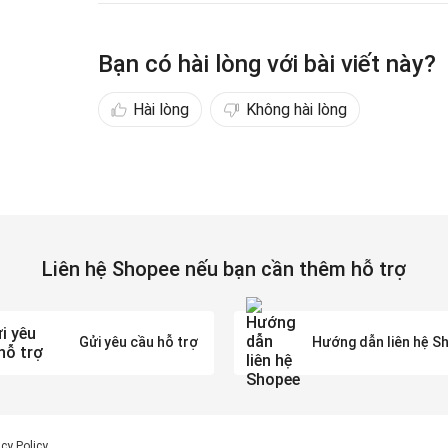
Bạn có hài lòng với bài viết này?
Hài lòng
Không hài lòng
Liên hệ Shopee nếu bạn cần thêm hỗ trợ
Gửi yêu cầu hỗ trợ
Hướng dẫn liên hệ S
acy Policy