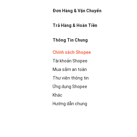
Đơn Hàng & Vận Chuyển
Trả Hàng & Hoàn Tiền
Thông Tin Chung
Chính sách Shopee
Tài khoản Shopee
Mua sắm an toàn
Thư viện thông tin
Ứng dụng Shopee
Khác
Hướng dẫn chung