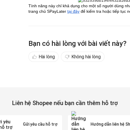
Tính năng này chỉ khả dụng cho một số người dùng nhất
trang chủ SPayLater
tại đây
để kiểm tra hoặc tiếp tục n
Bạn có hài lòng với bài viết này?
Hài lòng
Không hài lòng
Liên hệ Shopee nếu bạn cần thêm hỗ trợ
Gửi yêu cầu hỗ trợ
Hướng dẫn liên hệ S