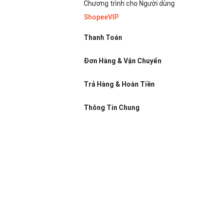
Chương trình cho Người dùng
ShopeeVIP
Thanh Toán
Đơn Hàng & Vận Chuyển
Trả Hàng & Hoàn Tiền
Thông Tin Chung