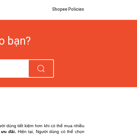
Shopee Policies
ho bạn?
i dùng tiết kiệm hơn khi có thể mua nhiều
 ưu đãi.
Hiện tại, Người dùng có thể chọn