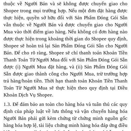
thuộc về Người Bán và sẽ không được chuyển giao cho
Shopee trong mọi trường hợp. Nếu một đơn đặt hàng được
thực hiện, quyền sở hữu đối với Sản Phẩm Đóng Gói Sẵn
vẫn thuộc về Người Bán và được chuyển giao cho Người
Mua vào thời điểm giao hàng. Nếu không có đơn hàng nào
được thực hiện trong khoảng thời gian do Shopee quy định,
Shopee sẽ hoàn trả lại Sản Phẩm Đóng Gói Sẵn cho Người
Bán. Để cho rõ ràng, Shopee sẽ chỉ thanh toán Khoản Tiền
Thanh Toán Từ Người Mua đối với Sản Phẩm Đóng Gói Sẵn
được (i) Người Mua đặt hàng, và (ii) Sản Phẩm Đóng Gói
Sẵn được giao thành công cho Người Mua, trừ trường hợp
trả hàng/hoàn tiền. Thời hạn thanh toán Khoản Tiền Thanh
Toán Từ Người Mua sẽ thực hiện theo quy định tại Điều
Khoản Dịch Vụ Shopee.
1.3. Để đảm bảo an toàn cho hàng hóa và tuân thủ các quy
định của pháp luật về lưu thông và vận chuyển hàng hóa
Người Bán phải gửi kèm chứng từ chứng minh nguồn gốc
hàng hóa hợp lệ, tài liệu chứng minh hàng hóa đáp ứng điều