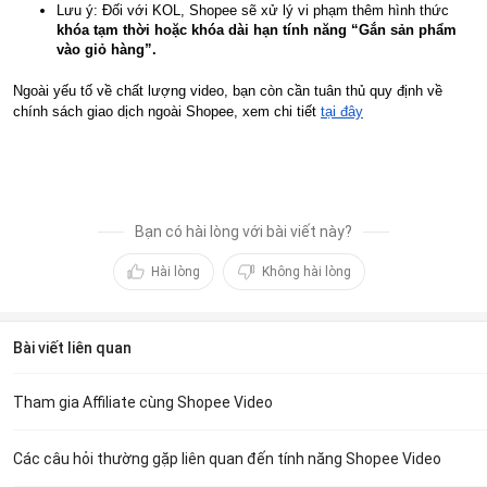
Lưu ý: Đối với KOL, Shopee sẽ xử lý vi phạm thêm hình thức
khóa tạm thời hoặc khóa dài hạn tính năng “Gắn sản phẩm
vào giỏ hàng”.
Ngoài yếu tố về chất lượng video, bạn còn cần tuân thủ quy định về
chính sách giao dịch ngoài Shopee, xem chi tiết
tại đây
Bạn có hài lòng với bài viết này?
Hài lòng
Không hài lòng
Bài viết liên quan
Tham gia Affiliate cùng Shopee Video
Các câu hỏi thường gặp liên quan đến tính năng Shopee Video