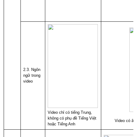
2.3. Ngôn
ngữ trong
video
Video chỉ có tiếng Trung,
không có phụ đề Tiếng Việt
Video có âm tha
hoặc Tiếng Anh