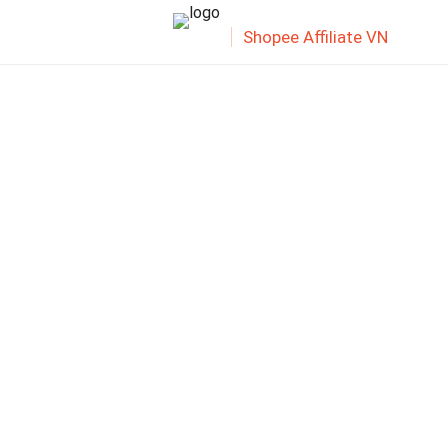
Shopee Affiliate VN